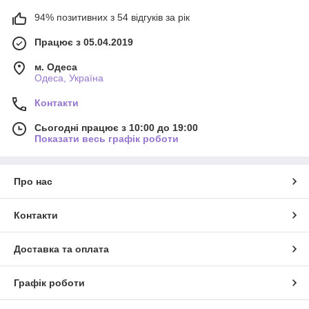
94% позитивних з 54 відгуків за рік
Працює з 05.04.2019
м. Одеса
Одеса, Україна
Контакти
Сьогодні працює з 10:00 до 19:00
Показати весь графік роботи
Про нас
Контакти
Доставка та оплата
Графік роботи