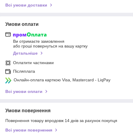
Всі умови доставки
Умови оплати
Ви отримаєте замовлення
або гроші повернуться на вашу картку
Детальніше
Оплатити частинами
Післяплата
Онлайн-оплата карткою Visa, Mastercard - LiqPay
Всі умови оплати
Умови повернення
Повернення товару впродовж 14 днів за рахунок покупця
Всі умови повернення