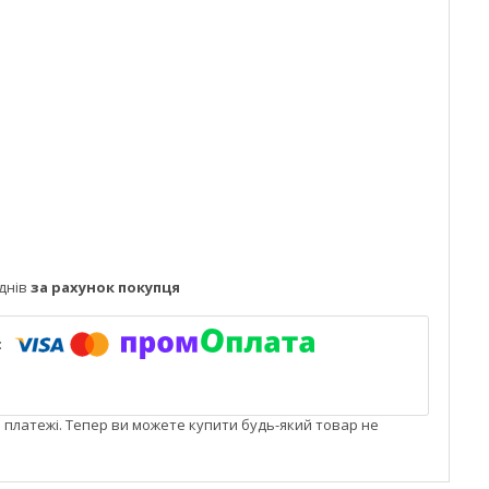
днів
за рахунок покупця
і платежі. Тепер ви можете купити будь-який товар не