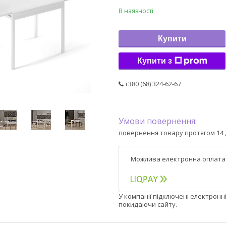
В наявності
Купити
Купити з
+380 (68) 324-62-67
повернення товару протягом 14 
У компанії підключені електронн
покидаючи сайту.