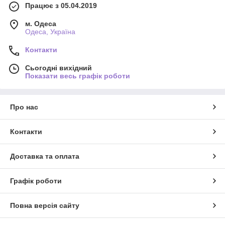
Працює з 05.04.2019
м. Одеса
Одеса, Україна
Контакти
Сьогодні вихідний
Показати весь графік роботи
Про нас
Контакти
Доставка та оплата
Графік роботи
Повна версія сайту