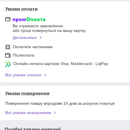
Умови оплати
Ви отримаєте замовлення
або гроші повернуться на вашу картку
Детальніше
Оплатити частинами
Післяплата
Онлайн-оплата карткою Visa, Mastercard - LiqPay
Всі умови оплати
Умови повернення
Повернення товару впродовж 14 днів за рахунок покупця
Всі умови повернення
Подібні товари компанії