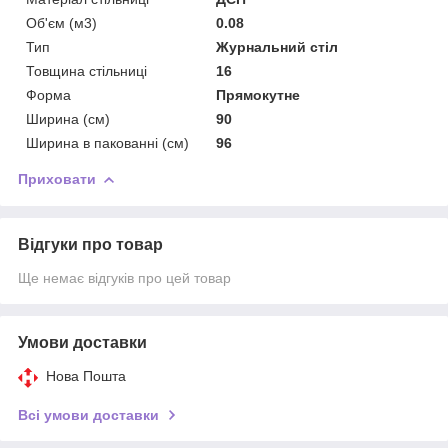
Об'єм (м3)
0.08
Тип
Журнальний стіл
Товщина стільниці
16
Форма
Прямокутне
Ширина (см)
90
Ширина в пакованні (см)
96
Приховати
Відгуки про товар
Ще немає відгуків про цей товар
Умови доставки
Нова Пошта
Всі умови доставки