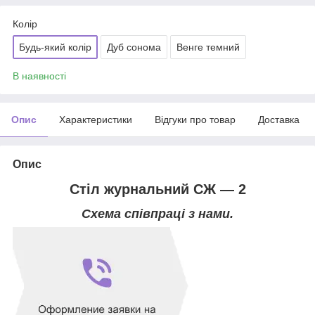
Колір
Будь-який колір
Дуб сонома
Венге темний
В наявності
Опис
Характеристики
Відгуки про товар
Доставка
Опис
Стіл журнальний СЖ — 2
Схема співпраці з нами.