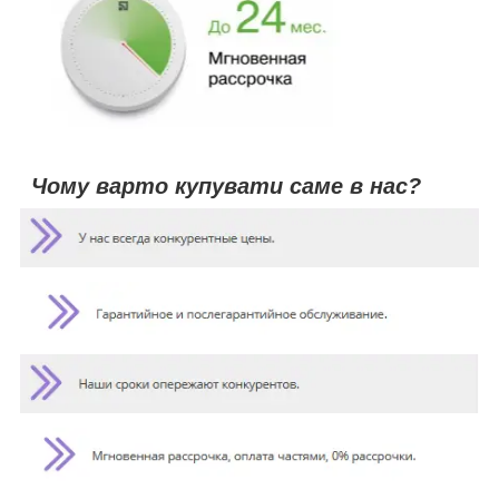
Чому варто купувати саме в нас?