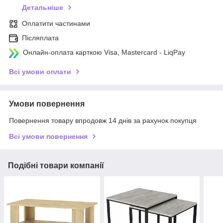
Детальніше
Оплатити частинами
Післяплата
Онлайн-оплата карткою Visa, Mastercard - LiqPay
Всі умови оплати
Умови повернення
Повернення товару впродовж 14 днів за рахунок покупця
Всі умови повернення
Подібні товари компанії