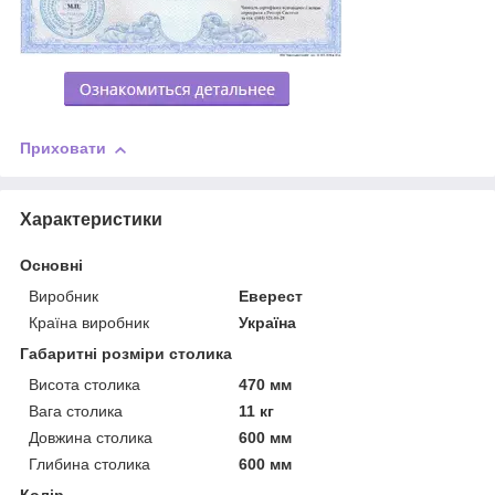
Приховати
Характеристики
Основні
Виробник
Еверест
Країна виробник
Україна
Габаритні розміри столика
Висота столика
470 мм
Вага столика
11 кг
Довжина столика
600 мм
Глибина столика
600 мм