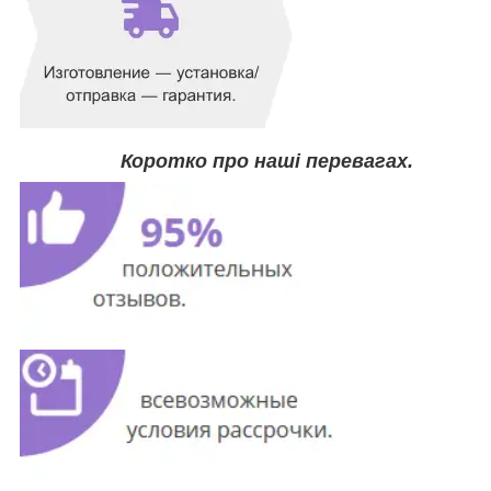
Коротко про наші
перевагах.