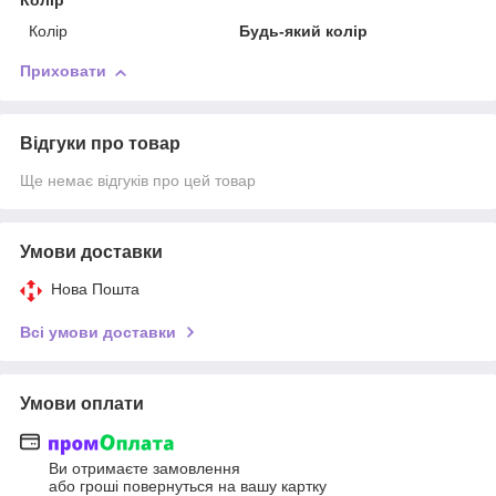
Колір
Колір
Будь-який колір
Приховати
Відгуки про товар
Ще немає відгуків про цей товар
Умови доставки
Нова Пошта
Всі умови доставки
Умови оплати
Ви отримаєте замовлення
або гроші повернуться на вашу картку