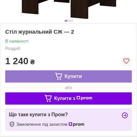
Стіл журнальний СЖ — 2
В наявності
Роздріб
1 240
₴
Купити
або
Купити з
Що таке купити з Пром?
Замовлення під захистом