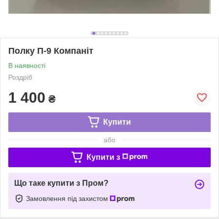
Полку П-9 Компаніт
В наявності
Роздріб
1 400
₴
Купити
або
Купити з
Що таке купити з Пром?
Замовлення під захистом