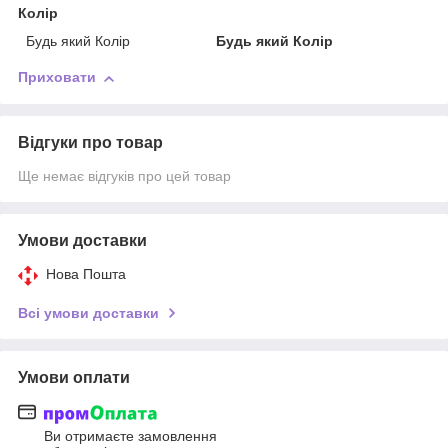
Колір
Будь який Колір
Будь який Колір
Приховати
Відгуки про товар
Ще немає відгуків про цей товар
Умови доставки
Нова Пошта
Всі умови доставки
Умови оплати
Ви отримаєте замовлення