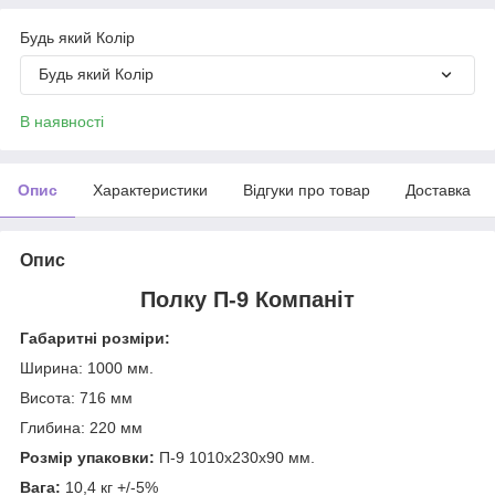
Будь який Колір
Будь який Колір
В наявності
Опис
Характеристики
Відгуки про товар
Доставка
Опис
Полку П-9 Компаніт
Габаритні розміри:
Ширина: 1000 мм.
Висота: 716 мм
Глибина: 220 мм
Розмір упаковки:
П-9 1010х230х90 мм.
Вага:
10,4 кг +/-5%