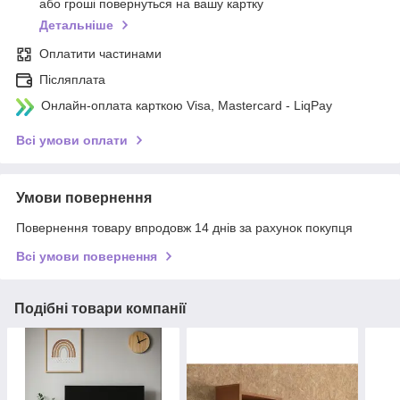
або гроші повернуться на вашу картку
Детальніше
Оплатити частинами
Післяплата
Онлайн-оплата карткою Visa, Mastercard - LiqPay
Всі умови оплати
Умови повернення
Повернення товару впродовж 14 днів за рахунок покупця
Всі умови повернення
Подібні товари компанії