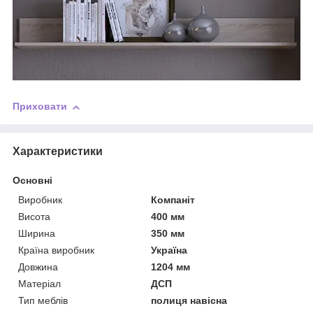
Приховати
Характеристики
Основні
Виробник
Компаніт
Висота
400 мм
Ширина
350 мм
Країна виробник
Україна
Довжина
1204 мм
Матеріал
ДСП
Тип меблів
полиця навісна