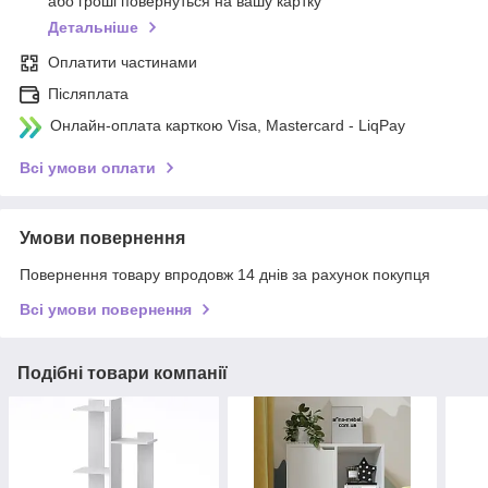
або гроші повернуться на вашу картку
Детальніше
Оплатити частинами
Післяплата
Онлайн-оплата карткою Visa, Mastercard - LiqPay
Всі умови оплати
Умови повернення
Повернення товару впродовж 14 днів за рахунок покупця
Всі умови повернення
Подібні товари компанії