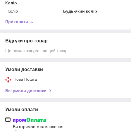
Колір
Колір
Будь-який колір
Приховати
Відгуки про товар
Ще немає відгуків про цей товар
Умови доставки
Нова Пошта
Всі умови доставки
Умови оплати
Ви отримаєте замовлення