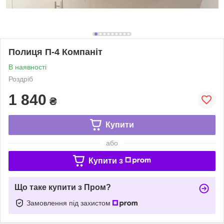
Полиця П-4 Компаніт
В наявності
Роздріб
1 840
₴
Купити
або
Купити з
Що таке купити з Пром?
Замовлення під захистом