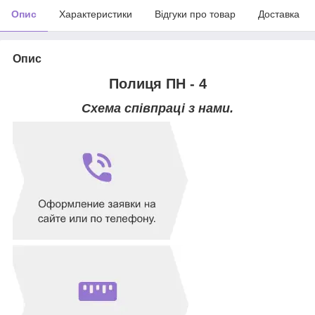
Опис
Характеристики
Відгуки про товар
Доставка
Опис
Полиця ПН - 4
Схема співпраці з нами.