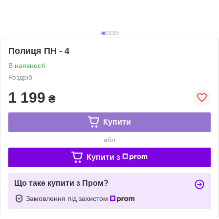
Полиця ПН - 4
В наявності
Роздріб
1 199
₴
Купити
або
Купити з
Що таке купити з Пром?
Замовлення під захистом