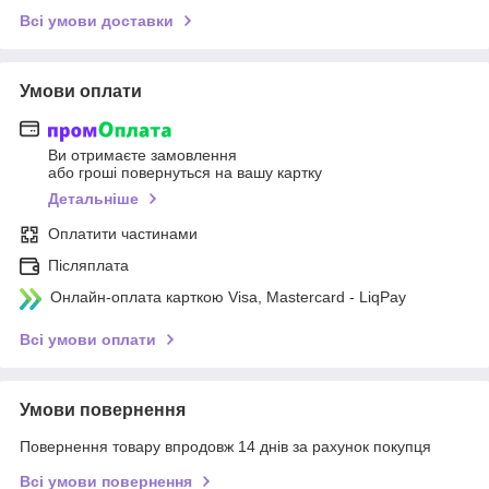
Всі умови доставки
Умови оплати
Ви отримаєте замовлення
або гроші повернуться на вашу картку
Детальніше
Оплатити частинами
Післяплата
Онлайн-оплата карткою Visa, Mastercard - LiqPay
Всі умови оплати
Умови повернення
Повернення товару впродовж 14 днів за рахунок покупця
Всі умови повернення