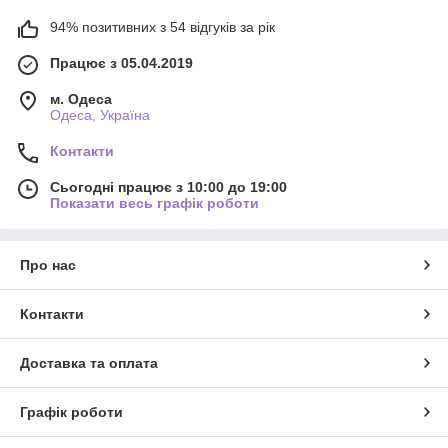
94% позитивних з 54 відгуків за рік
Працює з 05.04.2019
м. Одеса
Одеса, Україна
Контакти
Сьогодні працює з 10:00 до 19:00
Показати весь графік роботи
Про нас
Контакти
Доставка та оплата
Графік роботи