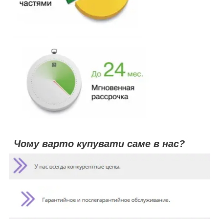
Чому варто купувати саме в нас?