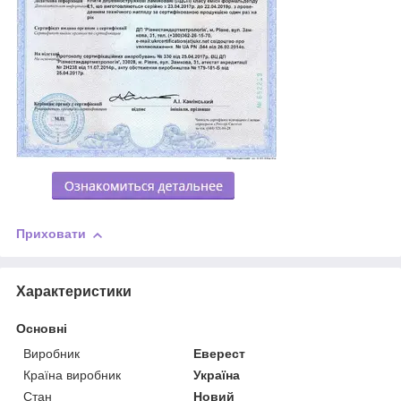
Приховати
Характеристики
Основні
Виробник
Еверест
Країна виробник
Україна
Стан
Новий