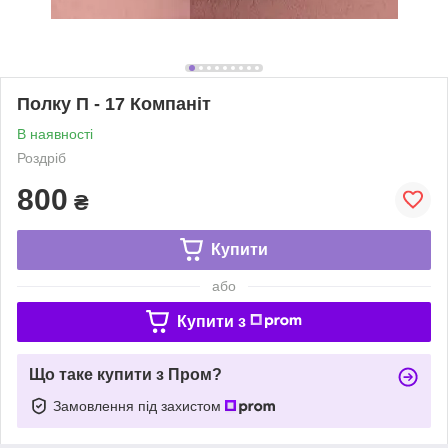
Полку П - 17 Компаніт
В наявності
Роздріб
800
₴
Купити
або
Купити з
Що таке купити з Пром?
Замовлення під захистом