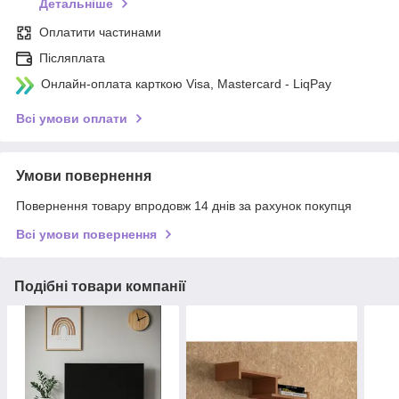
Детальніше
Оплатити частинами
Післяплата
Онлайн-оплата карткою Visa, Mastercard - LiqPay
Всі умови оплати
Умови повернення
Повернення товару впродовж 14 днів за рахунок покупця
Всі умови повернення
Подібні товари компанії