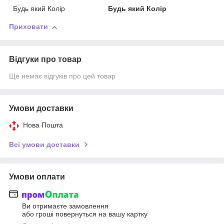
Будь який Колір
Будь який Колір
Приховати
Відгуки про товар
Ще немає відгуків про цей товар
Умови доставки
Нова Пошта
Всі умови доставки
Умови оплати
Ви отримаєте замовлення
або гроші повернуться на вашу картку