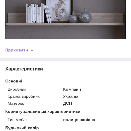
Приховати
Характеристики
Основні
Виробник
Компаніт
Країна виробник
Україна
Матеріал
ДСП
Користувальницькі характеристики
Тип меблів
полиця навісна
Будь який колір