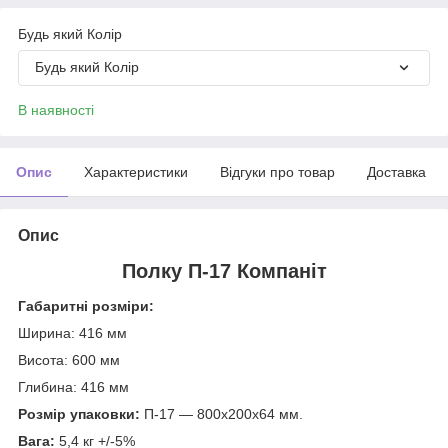
Будь який Колір
Будь який Колір
В наявності
Опис
Характеристики
Відгуки про товар
Доставка
Опис
Полку П-17 Компаніт
Габаритні розміри:
Ширина: 416 мм
Висота: 600 мм
Глибина: 416 мм
Розмір упаковки:
П-17 — 800х200х64 мм.
Вага:
5,4 кг +/-5%