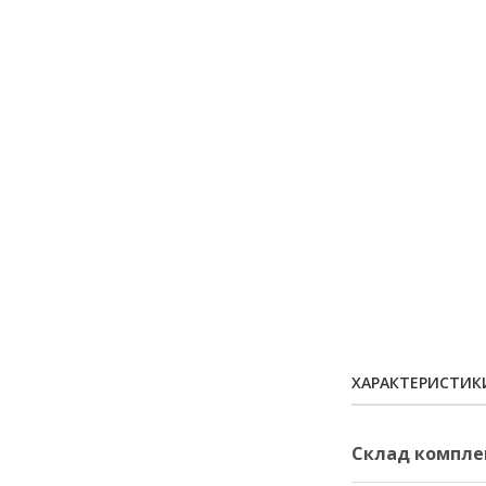
ХАРАКТЕРИСТИК
Склад компле