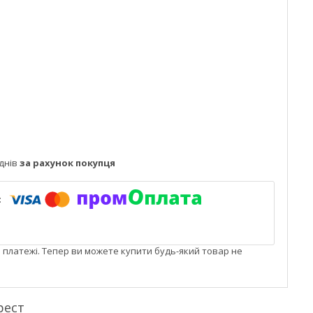
днів
за рахунок покупця
і платежі. Тепер ви можете купити будь-який товар не
рест